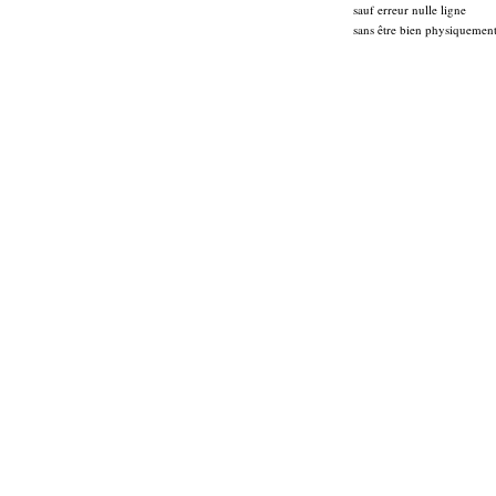
sauf erreur nulle ligne
sans être bien physiquemen