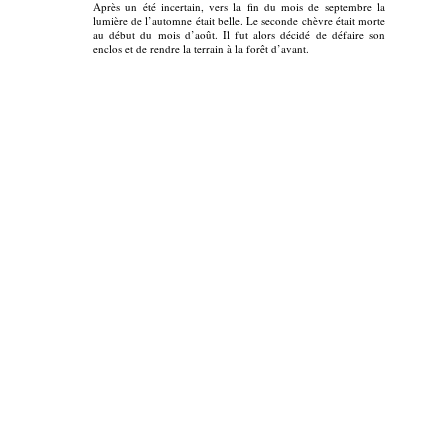
Après un été incertain, vers la fin du mois de septembre la
lumière de l’automne était belle. Le seconde chèvre était morte
au début du mois d’août. Il fut alors décidé de défaire son
enclos et de rendre la terrain à la forêt d’avant.