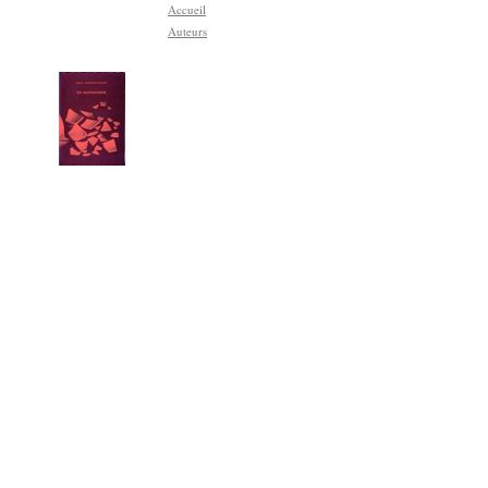
Accueil
Auteurs